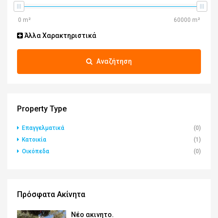
Άλλα Χαρακτηριστικά
Αναζήτηση
Property Type
Επαγγελματικά
(0)
Κατοικία
(1)
Οικόπεδα
(0)
Πρόσφατα Ακίνητα
Νέο ακινητο.