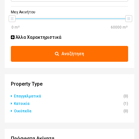
Μεγ.Ακινήτου
Άλλα Χαρακτηριστικά
Αναζήτηση
Property Type
Επαγγελματικά
(0)
Κατοικία
(1)
Οικόπεδα
(0)
Πρόσφατα Ακίνητα