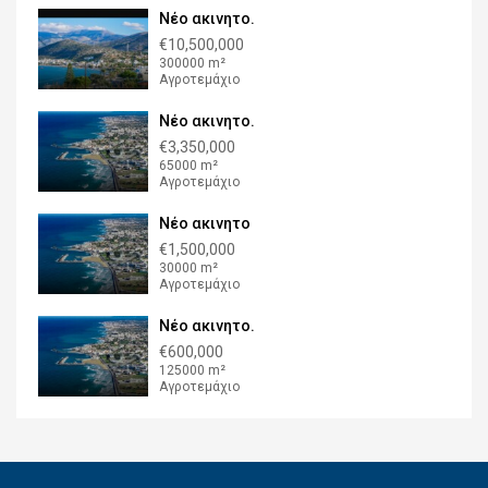
Νέο ακινητο.
€10,500,000
300000 m²
Αγροτεμάχιο
Νέο ακινητο.
€3,350,000
65000 m²
Αγροτεμάχιο
Νέο ακινητο
€1,500,000
30000 m²
Αγροτεμάχιο
Νέο ακινητο.
€600,000
125000 m²
Αγροτεμάχιο