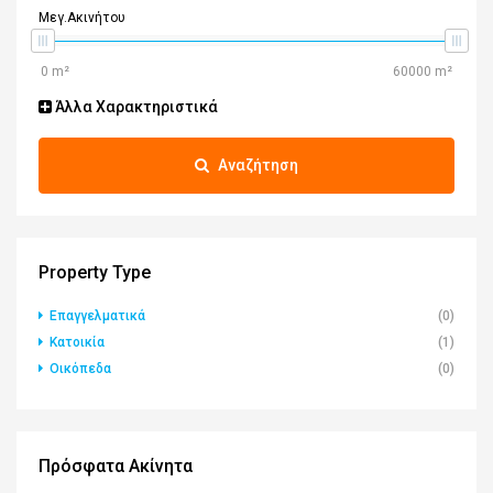
Μεγ.Ακινήτου
Άλλα Χαρακτηριστικά
Αναζήτηση
Property Type
Επαγγελματικά
(0)
Κατοικία
(1)
Οικόπεδα
(0)
Πρόσφατα Ακίνητα