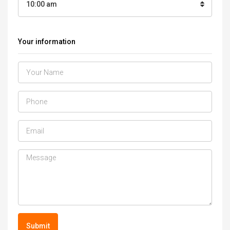
10:00 am
Your information
Submit