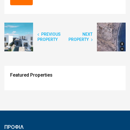
PREVIOUS
NEXT
PROPERTY
PROPERTY
Featured Properties
ΠΡΟΦΙΛ