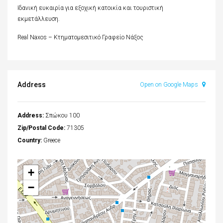
Ιδανική ευκαιρία για εξοχική κατοικία και τουριστική
εκμετάλλευση.
Real Naxos – Κτηματομεσιτικό Γραφείο Νάξος
Address
Open on Google Maps
Address:
Σπώκου 100
Zip/Postal Code:
71305
Country:
Greece
+
−