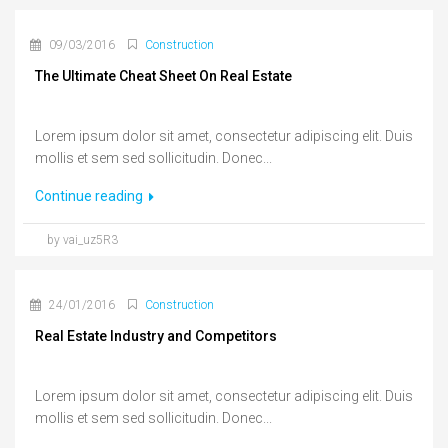
09/03/2016
Construction
The Ultimate Cheat Sheet On Real Estate
Lorem ipsum dolor sit amet, consectetur adipiscing elit. Duis
mollis et sem sed sollicitudin. Donec...
Continue reading
by vai_uz5R3
24/01/2016
Construction
Real Estate Industry and Competitors
Lorem ipsum dolor sit amet, consectetur adipiscing elit. Duis
mollis et sem sed sollicitudin. Donec...