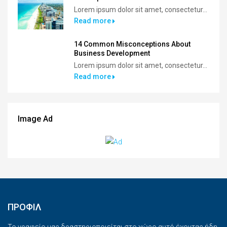
Lorem ipsum dolor sit amet, consectetur...
Read more
14 Common Misconceptions About
Business Development
Lorem ipsum dolor sit amet, consectetur...
Read more
Image Ad
ΠΡΟΦΙΛ
Το γραφείο μας δραστηριοποιείται στο χώρο αυτό έχοντας ήδη