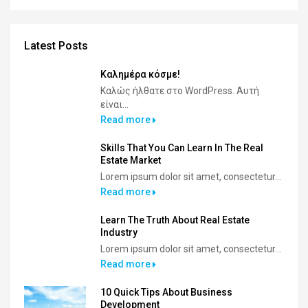
Latest Posts
Καλημέρα κόσμε!
Καλώς ήλθατε στο WordPress. Αυτή
είναι...
Read more
Skills That You Can Learn In The Real
Estate Market
Lorem ipsum dolor sit amet, consectetur...
Read more
Learn The Truth About Real Estate
Industry
Lorem ipsum dolor sit amet, consectetur...
Read more
10 Quick Tips About Business
Development