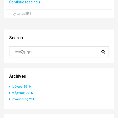
Continue reading
by vai_uz5R3
Search
Archives
Ιούνιος 2019
Μάρτιος 2016
Ιανουάριος 2016