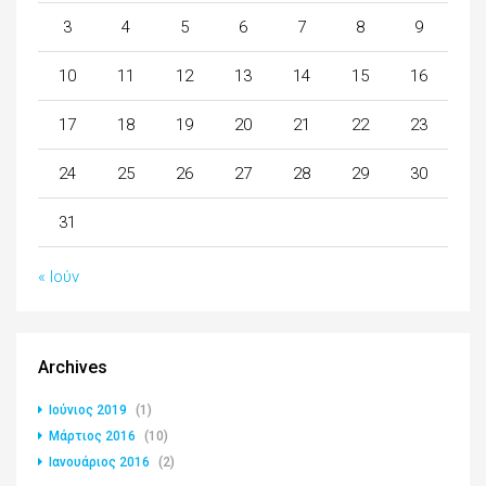
3
4
5
6
7
8
9
10
11
12
13
14
15
16
17
18
19
20
21
22
23
24
25
26
27
28
29
30
31
« Ιούν
Archives
Ιούνιος 2019
(1)
Μάρτιος 2016
(10)
Ιανουάριος 2016
(2)