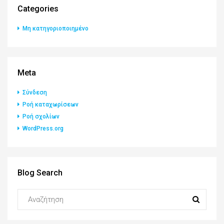
Categories
Μη κατηγοριοποιημένο
Meta
Σύνδεση
Ροή καταχωρίσεων
Ροή σχολίων
WordPress.org
Blog Search