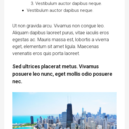
Vestibulum auctor dapibus neque.
Vestibulum auctor dapibus neque.
Ut non gravida arcu. Vivamus non congue leo.
Aliquam dapibus laoreet purus, vitae iaculis eros
egestas ac. Mauris massa est, lobortis a viverra
eget, elementum sit amet ligula. Maecenas
venenatis eros quis porta laoreet.
Sed ultrices placerat metus. Vivamus
posuere leo nunc, eget mollis odio posuere
nec.