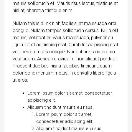
mauris sollicitudin et. Mauris risus lectus, tristique at
nisl at, pharetra tristique enim.
Nullam this is a link nibh facilisis, at malesuada orci
congue. Nullam tempus sollicitudin cursus. Nulla elit
mauris, volutpat eu varius malesuada, pulvinar eu
ligula. Ut et adipiscing erat. Curabitur adipiscing erat
vel libero tempus congue. Nam pharetra interdum
vestibulum. Aenean gravida mi non aliquet porttitor.
Praesent dapibus, nisi a faucibus tincidunt, quam
dolor condimentum metus, in convallis libero ligula
ut eros.
Lorem ipsum dolor sit amet, consectetuer
adipiscing elit.
Aliquam tincidunt mauris eu risus.
Lorem ipsum dolor sit amet,
consectetuer adipiscing elit.
Aliquam tincidunt mauris eu risus.