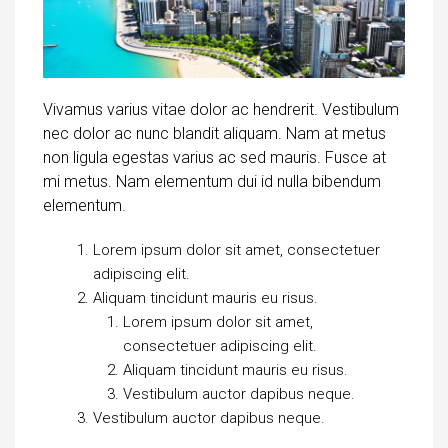
Vivamus varius vitae dolor ac hendrerit. Vestibulum
nec dolor ac nunc blandit aliquam. Nam at metus
non ligula egestas varius ac sed mauris. Fusce at
mi metus. Nam elementum dui id nulla bibendum
elementum.
Lorem ipsum dolor sit amet, consectetuer
adipiscing elit.
Aliquam tincidunt mauris eu risus.
Lorem ipsum dolor sit amet,
consectetuer adipiscing elit.
Aliquam tincidunt mauris eu risus.
Vestibulum auctor dapibus neque.
Vestibulum auctor dapibus neque.