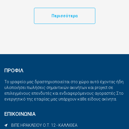
Περισσότερα
ΠΡΟΦΙΛ
Το γραφείο μας δραστηριοποιείται στο χώρο αυτό έχοντας ήδη
υλοποιήσει πωλήσεις σημαντικών ακινήτων και project σε
επιλεγμένους επενδυτές και ενδιαφερόμενους αγοραστές.Στο
ενεργητικό της εταιρίας μας υπάρχουν κάθε είδους ακίνητα.
ΕΠΙΚΟΙΝΩΝΙΑ
ΒΙΠΕ ΗΡΑΚΛΕΙΟΥ Ο.Τ. 12 - ΚΑΛΛΙΘΕΑ